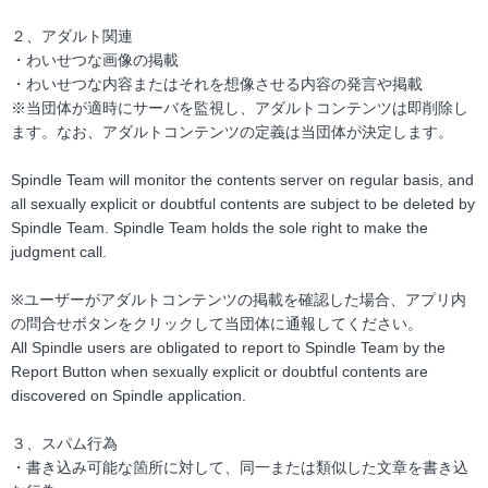
２、アダルト関連
・わいせつな画像の掲載
・わいせつな内容またはそれを想像させる内容の発言や掲載
※当団体が適時にサーバを監視し、アダルトコンテンツは即削除し
ます。なお、アダルトコンテンツの定義は当団体が決定します。
Spindle Team will monitor the contents server on regular basis, and
all sexually explicit or doubtful contents are subject to be deleted by
Spindle Team. Spindle Team holds the sole right to make the
judgment call.
※ユーザーがアダルトコンテンツの掲載を確認した場合、アプリ内
の問合せボタンをクリックして当団体に通報してください。
All Spindle users are obligated to report to Spindle Team by the
Report Button when sexually explicit or doubtful contents are
discovered on Spindle application.
３、スパム行為
・書き込み可能な箇所に対して、同一または類似した文章を書き込