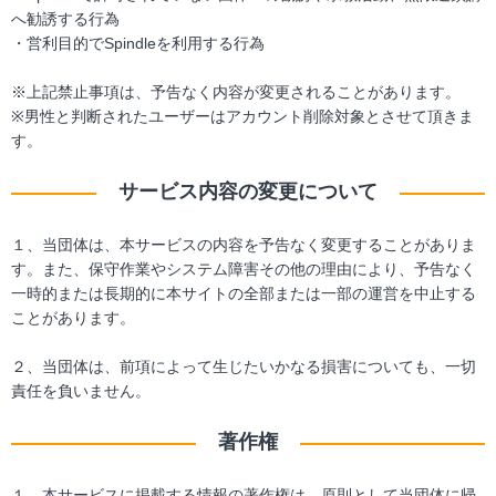
へ勧誘する行為
・営利目的でSpindleを利用する行為
※上記禁止事項は、予告なく内容が変更されることがあります。
※男性と判断されたユーザーはアカウント削除対象とさせて頂きま
す。
サービス内容の変更について
１、当団体は、本サービスの内容を予告なく変更することがありま
す。また、保守作業やシステム障害その他の理由により、予告なく
一時的または長期的に本サイトの全部または一部の運営を中止する
ことがあります。
２、当団体は、前項によって生じたいかなる損害についても、一切
責任を負いません。
著作権
１、本サービスに掲載する情報の著作権は、原則として当団体に帰